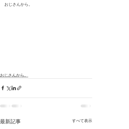
おじさんから。
おじさんから。
すべて表示
最新記事