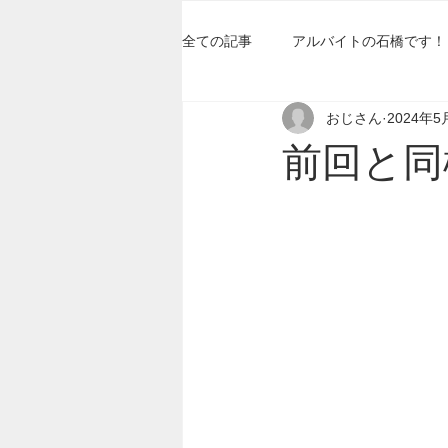
全ての記事
アルバイトの石橋です！
おじさん
2024年5
前回と同