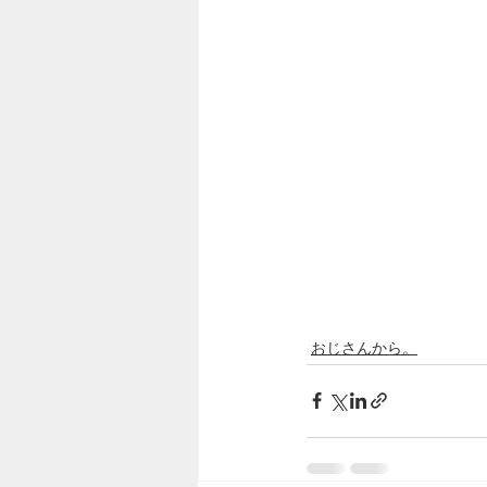
おじさんから。