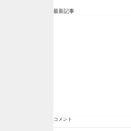
最新記事
コメント