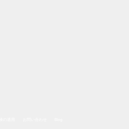
険の適用
お問い合わせ
Blog