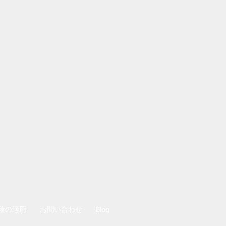
険の適用
お問い合わせ
Blog