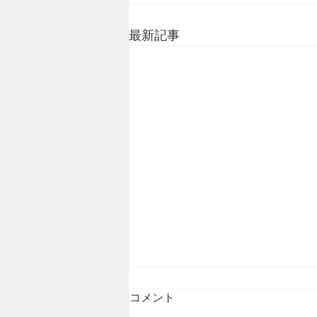
最新記事
コメント