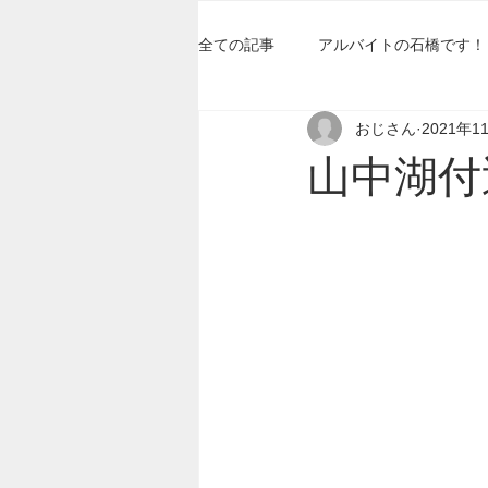
全ての記事
アルバイトの石橋です！
おじさん
2021年1
山中湖付