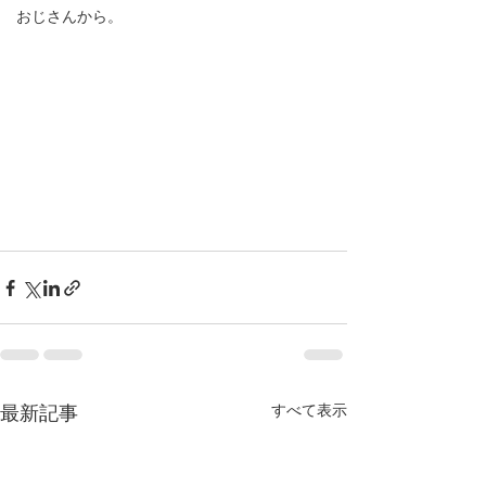
おじさんから。
すべて表示
最新記事