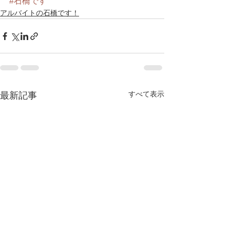
#石橋です
アルバイトの石橋です！
すべて表示
最新記事