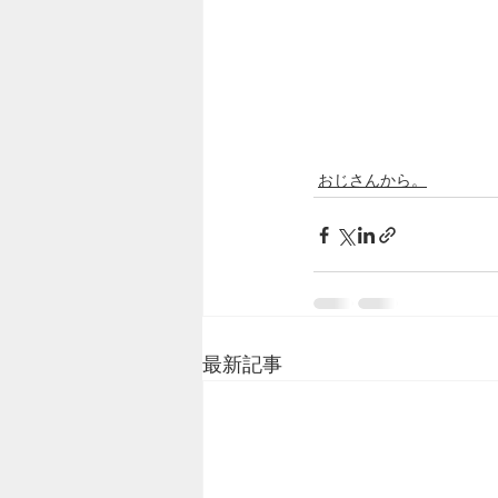
おじさんから。
最新記事