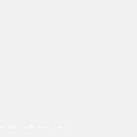
険の適用
お問い合わせ
Blog