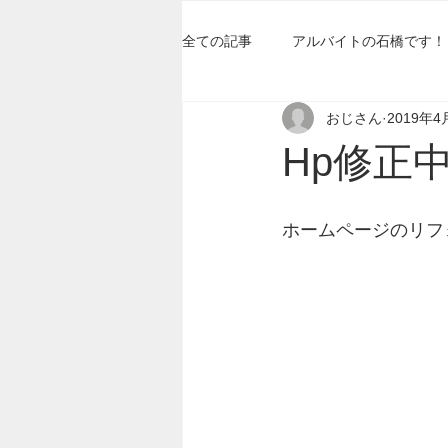
全ての記事
アルバイトの石橋です！
おじさん
2019年4
Hp修正
ホームページのリフ