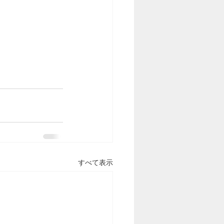
すべて表示